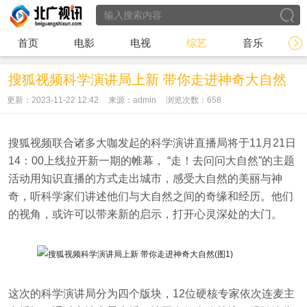
首页
电影
电视
综艺
音乐
搜狐视频科学演讲局上新 带你走进神奇大自然
更新：2023-11-22 12:42
来源：admin
浏览次数：
658
搜狐视频联合诸多大咖发起的科学演讲直播局将于11月21日
14：00上线拉开新一期的帷幕， “走！去问问大自然”的主题
活动用知识直播的方式走出城市，感受大自然的美丽与神
奇，听科学家们讲述他们与大自然之间的奇缘和经历。他们
的视角，或许可以带来新的启示，打开心灵深处的大门。
这次的科学演讲局分为四个版块，12位硬核专家依次连麦主