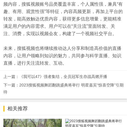
频内容，搜狐视频账号品类覆盖丰富，个人属性强，兼具“有
趣、有用、观赏性强”等特征，内容高频更新，再加上平台的
转发，能高效触达优质内容，获得更多信息增量，更能精准
满足用户的内容需求。用户可以在“关注流”里面转发、关
注、消费，实现以视频会友，构建了一个视频社交平台。
未来，搜狐视频也将继续推动达人分享和制造高价值的直播
内容，让用户领略到知识的魅力，共同参与科学直播、知识
直播，进行关注流转发、互动。
上一篇：《我可以47》强者集结，全员冠军生存战高燃开播
下一篇：2023搜狐视频舞蹈翻跳盛典将举行 明星嘉宾“惊喜空降”引期
待
相关推荐