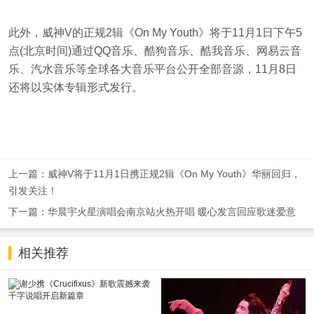
此外，威神V的正规2辑《On My Youth》将于11月1日下午5
点(北京时间)通过QQ音乐、酷狗音乐、酷我音乐、网易云音
乐、汽水音乐等全球各大音乐平台公开全部音源，11月8日
还将以实体专辑形式发行。
上一篇：威神V将于11月1日携正规2辑《On My Youth》华丽回归，
引发关注！
下一篇：华晨宇火星演唱会南京站火热开唱 暖心发言回应歌迷爱意
相关推荐